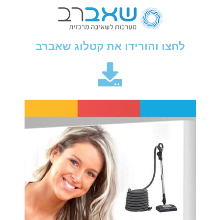
לחצו והורידו את קטלוג שאברב